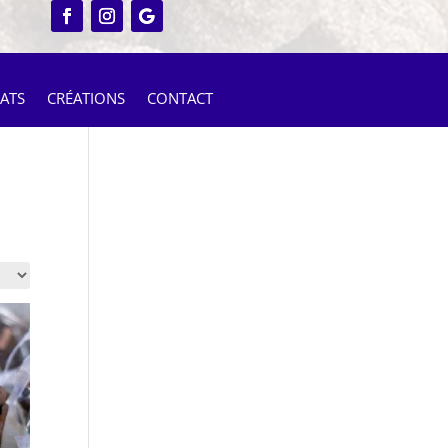
ATS
CRÉATIONS
CONTACT