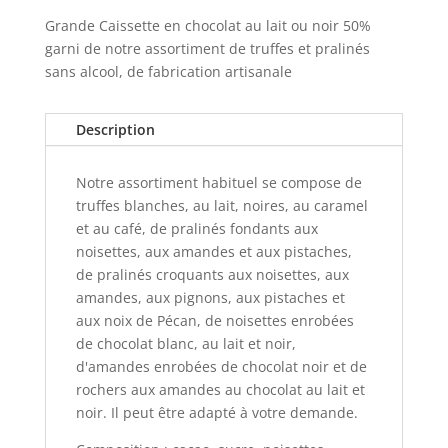
Grande Caissette en chocolat au lait ou noir 50%
garni de notre assortiment de truffes et pralinés
sans alcool, de fabrication artisanale
Description
Notre assortiment habituel se compose de
truffes blanches, au lait, noires, au caramel
et au café, de pralinés fondants aux
noisettes, aux amandes et aux pistaches,
de pralinés croquants aux noisettes, aux
amandes, aux pignons, aux pistaches et
aux noix de Pécan, de noisettes enrobées
de chocolat blanc, au lait et noir,
d'amandes enrobées de chocolat noir et de
rochers aux amandes au chocolat au lait et
noir. Il peut être adapté à votre demande.