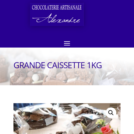
GRANDE CAISSETTE 1KG