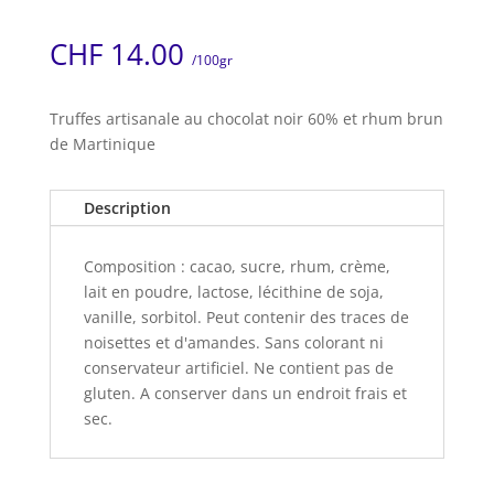
CHF
14.00
/100gr
Truffes artisanale au chocolat noir 60% et rhum brun
de Martinique
Description
Composition : cacao, sucre, rhum, crème,
lait en poudre, lactose, lécithine de soja,
vanille, sorbitol. Peut contenir des traces de
noisettes et d'amandes. Sans colorant ni
conservateur artificiel. Ne contient pas de
gluten. A conserver dans un endroit frais et
sec.