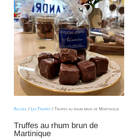
Accueil
/
Les Truffes
/ Truffes au rhum brun de Martinique
Truffes au rhum brun de
Martinique