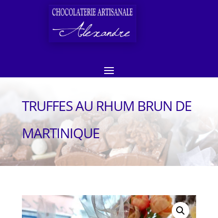
TRUFFES AU RHUM BRUN DE
MARTINIQUE