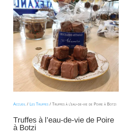
Accueil
/
Les Truffes
/ Truffes à l’eau-de-vie de Poire à Botzi
Truffes à l’eau-de-vie de Poire
à Botzi