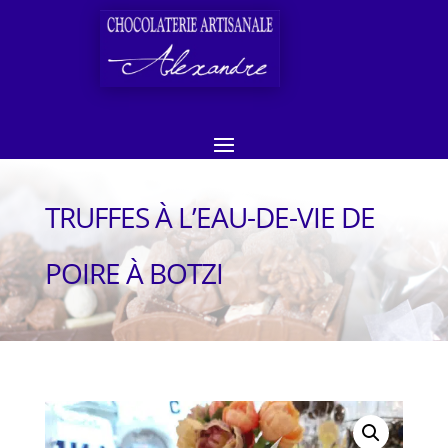
TRUFFES À L’EAU-DE-VIE DE
POIRE À BOTZI