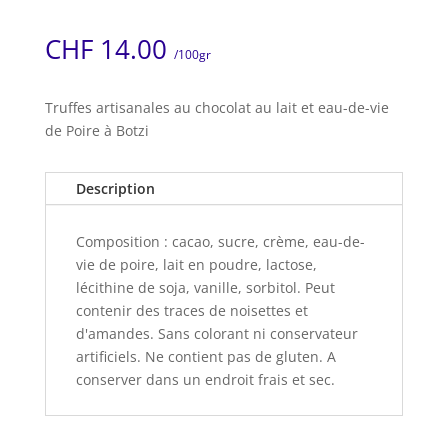
CHF
14.00
/100gr
Truffes artisanales au chocolat au lait et eau-de-vie
de Poire à Botzi
Description
Composition : cacao, sucre, crème, eau-de-
vie de poire, lait en poudre, lactose,
lécithine de soja, vanille, sorbitol. Peut
contenir des traces de noisettes et
d'amandes. Sans colorant ni conservateur
artificiels. Ne contient pas de gluten. A
conserver dans un endroit frais et sec.