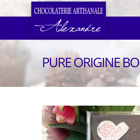
PURE ORIGINE BO