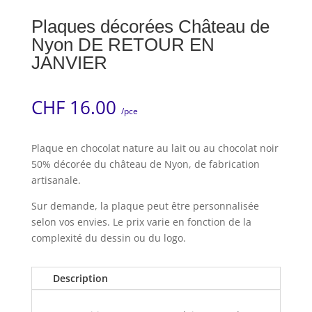
Plaques décorées Château de
Nyon DE RETOUR EN
JANVIER
CHF
16.00
/pce
Plaque en chocolat nature au lait ou au chocolat noir
50% décorée du château de Nyon, de fabrication
artisanale.
Sur demande, la plaque peut être personnalisée
selon vos envies. Le prix varie en fonction de la
complexité du dessin ou du logo.
Description