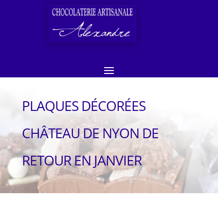
PLAQUES DÉCORÉES
CHÂTEAU DE NYON DE
RETOUR EN JANVIER