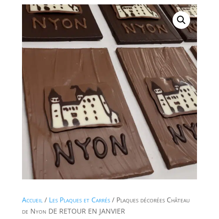
Accueil
/
Les Plaques et Carrés
/ Plaques décorées Château
de Nyon DE RETOUR EN JANVIER