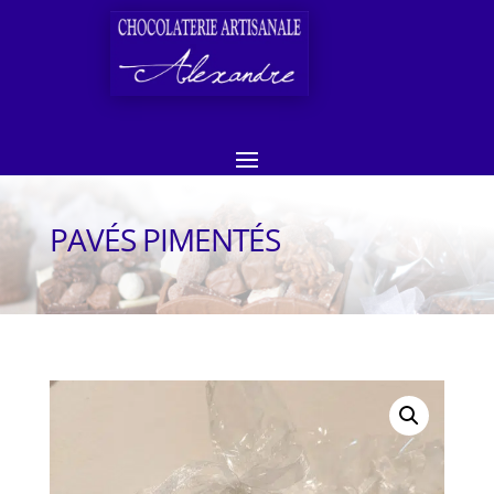
PAVÉS PIMENTÉS