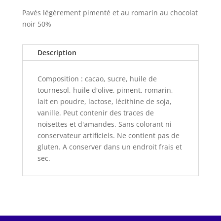
Pavés légèrement pimenté et au romarin au chocolat
noir 50%
Description
Composition : cacao, sucre, huile de
tournesol, huile d'olive, piment, romarin,
lait en poudre, lactose, lécithine de soja,
vanille. Peut contenir des traces de
noisettes et d'amandes. Sans colorant ni
conservateur artificiels. Ne contient pas de
gluten. A conserver dans un endroit frais et
sec.