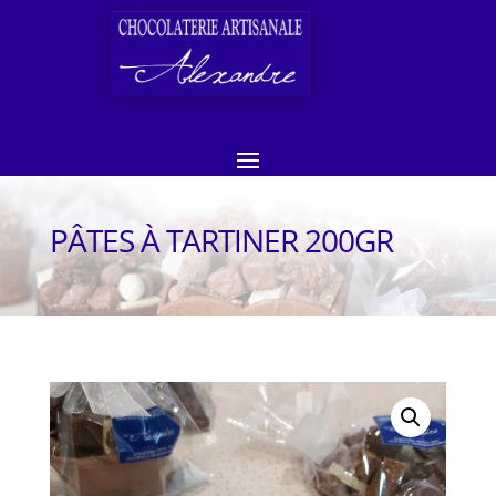
PÂTES À TARTINER 200GR