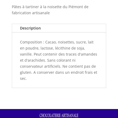
Pâtes à tartiner à la noisette du Piémont de
fabrication artisanale
Description
Composition : Cacao, noisettes, sucre, lait
en poudre, lactose, lécithine de soja,
vanille. Peut contenir des traces d'amandes
et d'arachides. Sans colorant ni
conservateur artificiels. Ne contient pas de
gluten. A conserver dans un endroit frais et
sec.