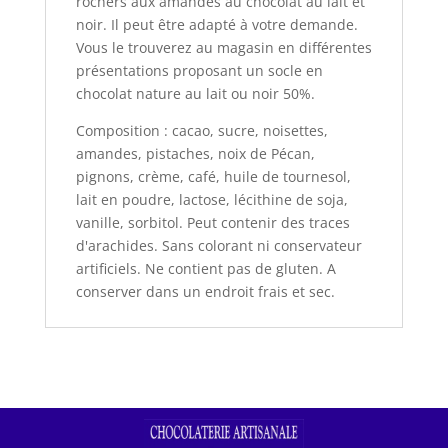
rochers aux amandes au chocolat au lait et
noir. Il peut être adapté à votre demande.
Vous le trouverez au magasin en différentes
présentations proposant un socle en
chocolat nature au lait ou noir 50%.
Composition : cacao, sucre, noisettes,
amandes, pistaches, noix de Pécan,
pignons, crème, café, huile de tournesol,
lait en poudre, lactose, lécithine de soja,
vanille, sorbitol. Peut contenir des traces
d'arachides. Sans colorant ni conservateur
artificiels. Ne contient pas de gluten. A
conserver dans un endroit frais et sec.