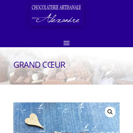
GRAND CŒUR