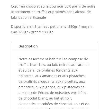
Cœur en chocolat au lait ou noir 50% garni de notre
assortiment de truffes et pralinés sans alcool, de
fabrication artisanale
Disponible en 3 tailles : petit : env. 350gr / moyen :
env. 580gr / grand : 830gr
Description
Notre assortiment habituel se compose de
truffes blanches, au lait, noires, au caramel
et au café, de pralinés fondants aux
noisettes, aux amandes et aux pistaches,
de pralinés croquants aux noisettes, aux
amandes, aux pignons, aux pistaches et
aux noix de Pécan, de noisettes enrobées
de chocolat blanc, au lait et noir,
d'amandes enrobées de chocolat noir et de