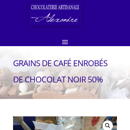
GRAINS DE CAFÉ ENROBÉS
DE CHOCOLAT NOIR 50%