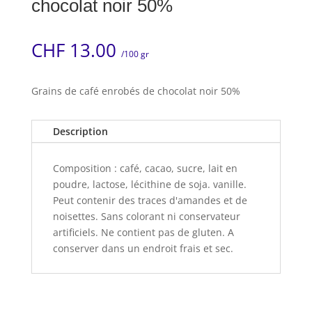
chocolat noir 50%
CHF
13.00
/100 gr
Grains de café enrobés de chocolat noir 50%
Description
Composition : café, cacao, sucre, lait en
poudre, lactose, lécithine de soja. vanille.
Peut contenir des traces d'amandes et de
noisettes. Sans colorant ni conservateur
artificiels. Ne contient pas de gluten. A
conserver dans un endroit frais et sec.