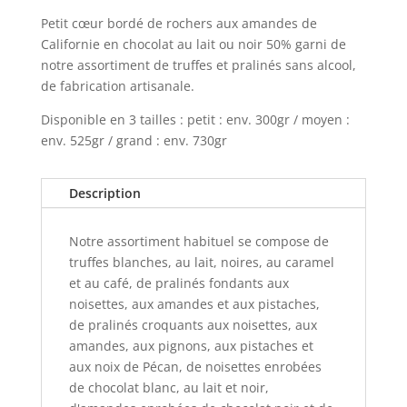
Petit cœur bordé de rochers aux amandes de
Californie en chocolat au lait ou noir 50% garni de
notre assortiment de truffes et pralinés sans alcool,
de fabrication artisanale.
Disponible en 3 tailles : petit : env. 300gr / moyen :
env. 525gr / grand : env. 730gr
Description
Notre assortiment habituel se compose de
truffes blanches, au lait, noires, au caramel
et au café, de pralinés fondants aux
noisettes, aux amandes et aux pistaches,
de pralinés croquants aux noisettes, aux
amandes, aux pignons, aux pistaches et
aux noix de Pécan, de noisettes enrobées
de chocolat blanc, au lait et noir,