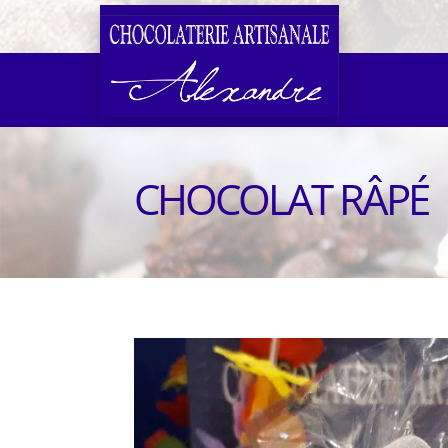
CHOCOLAT RÂPÉ