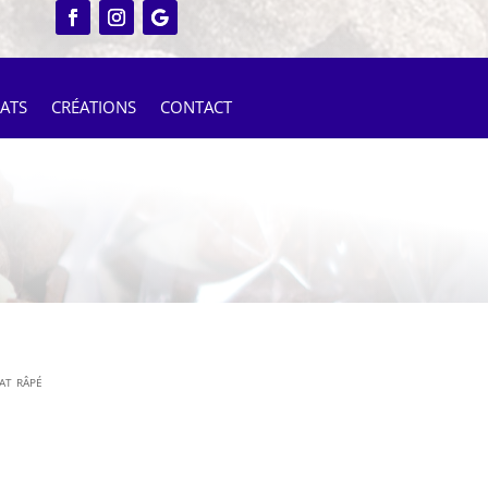
ATS
CRÉATIONS
CONTACT
at râpé